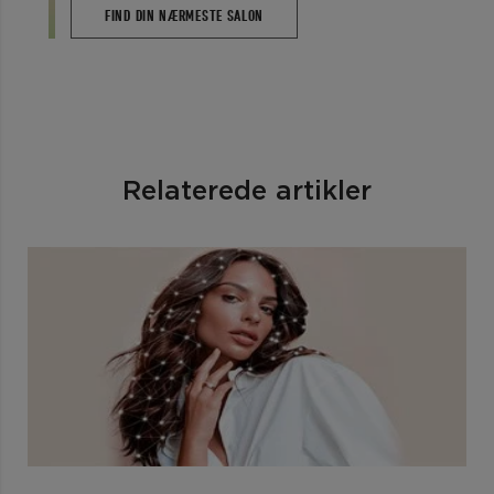
FIND DIN NÆRMESTE SALON
Relaterede artikler