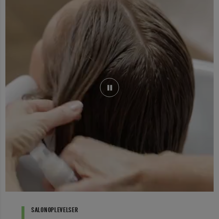
SALONOPLEVELSER