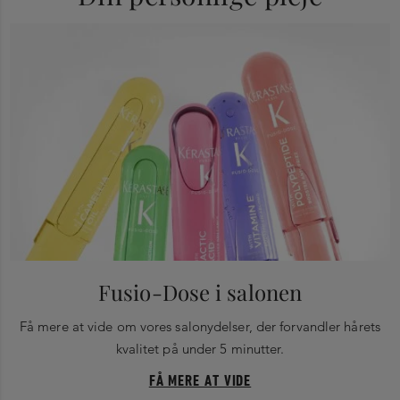
Fusio-Dose i salonen
Få mere at vide om vores salonydelser, der forvandler hårets
kvalitet på under 5 minutter.
FÅ MERE AT VIDE