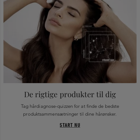
De rigtige produkter til dig
Tag hårdiagnose-quizzen for at finde de bedste
produktsammensætninger til dine hårønsker.
START NU