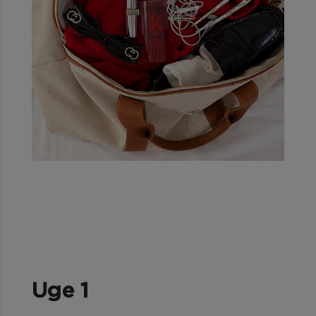
Uge 1