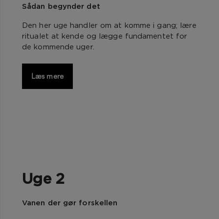
Sådan begynder det
Den her uge handler om at komme i gang; lære
ritualet at kende og lægge fundamentet for
de kommende uger.
Læs mere
Uge 2
Vanen der gør forskellen