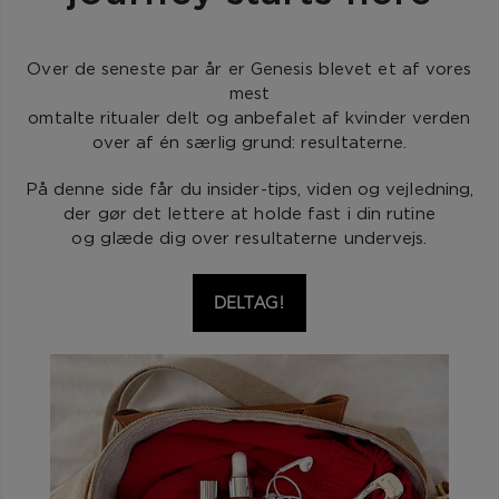
Over de seneste par år er Genesis blevet et af vores
mest
omtalte ritualer delt og anbefalet af kvinder verden
over af én særlig grund: resultaterne.
På denne side får du insider-tips, viden og vejledning,
der gør det lettere at holde fast i din rutine
og glæde dig over resultaterne undervejs.
DELTAG!