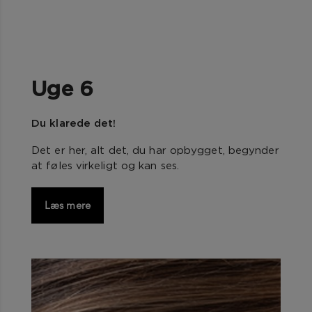
Uge 6
Du klarede det!
Det er her, alt det, du har opbygget, begynder
at føles virkeligt og kan ses.
Læs mere