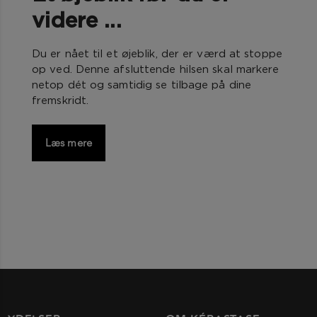
videre ...
Du er nået til et øjeblik, der er værd at stoppe
op ved. Denne afsluttende hilsen skal markere
netop dét og samtidig se tilbage på dine
fremskridt.
Læs mere