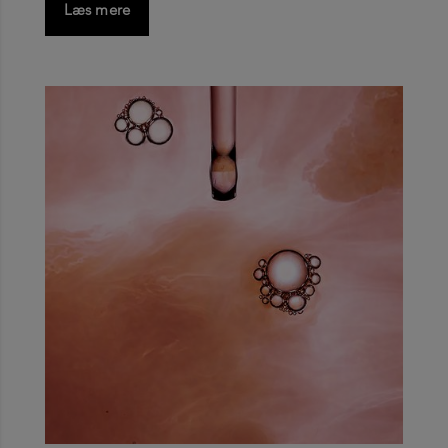
Læs mere