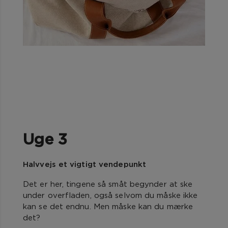
Uge 3
Halvvejs et vigtigt vendepunkt
Det er her, tingene så småt begynder at ske
under overfladen, også selvom du måske ikke
kan se det endnu. Men måske kan du mærke
det?