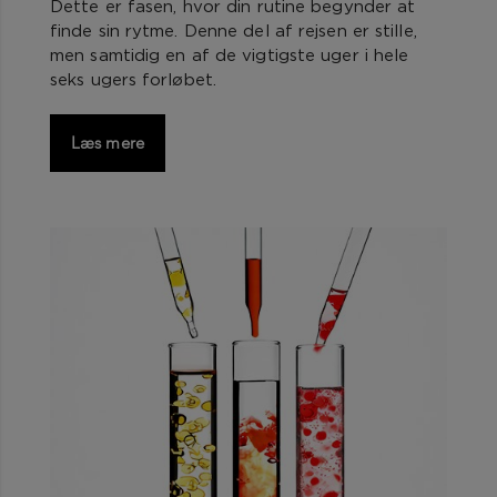
Dette er fasen, hvor din rutine begynder at
finde sin rytme. Denne del af rejsen er stille,
men samtidig en af de vigtigste uger i hele
seks ugers forløbet.
Læs mere