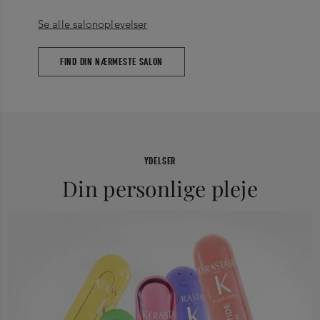
Se alle salonoplevelser
FIND DIN NÆRMESTE SALON
YDELSER
Din personlige pleje