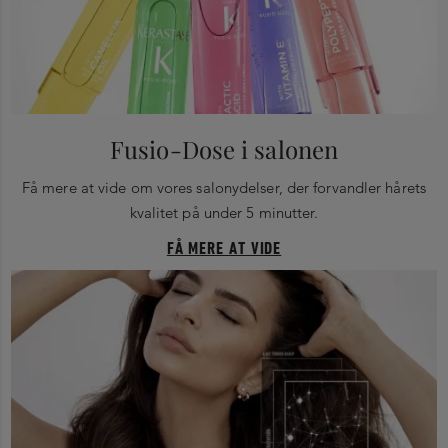
Fusio-Dose i salonen
Få mere at vide om vores salonydelser, der forvandler hårets
kvalitet på under 5 minutter.
FÅ MERE AT VIDE