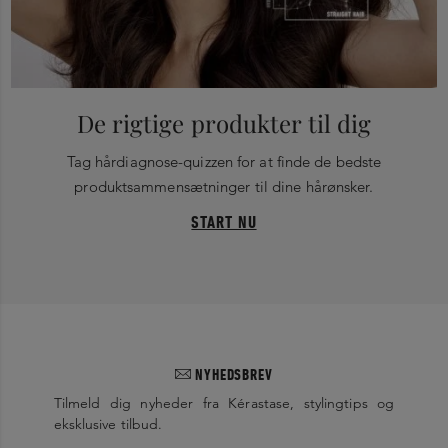
De rigtige produkter til dig
Tag hårdiagnose-quizzen for at finde de bedste
produktsammensætninger til dine hårønsker.
START NU
NYHEDSBREV
Tilmeld dig nyheder fra Kérastase, stylingtips og
eksklusive tilbud.