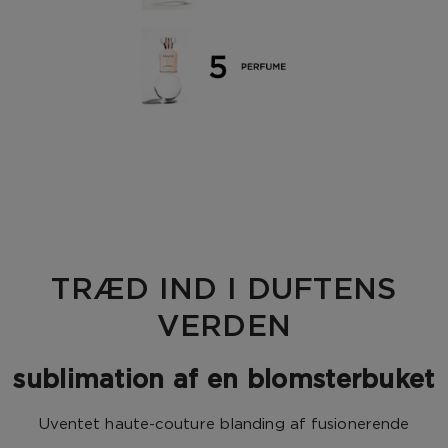
TRÆD IND I DUFTENS
VERDEN
sublimation af en blomsterbuket
Uventet haute-couture blanding af fusionerende