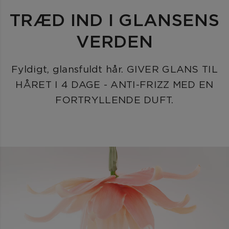
TRÆD IND I GLANSENS
VERDEN
Fyldigt, glansfuldt hår. GIVER GLANS TIL
HÅRET I 4 DAGE - ANTI-FRIZZ MED EN
FORTRYLLENDE DUFT.