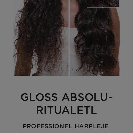
GLOSS ABSOLU-
RITUALETL
PROFESSIONEL HÅRPLEJE