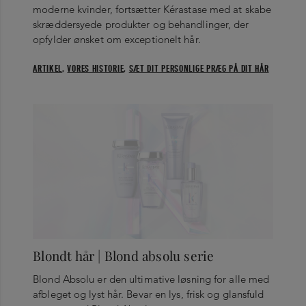
moderne kvinder, fortsætter Kérastase med at skabe
skræddersyede produkter og behandlinger, der
opfylder ønsket om exceptionelt hår.
ARTIKEL
,
VORES HISTORIE
,
SÆT DIT PERSONLIGE PRÆG PÅ DIT HÅR
Blondt hår | Blond absolu serie
Blond Absolu er den ultimative løsning for alle med
afbleget og lyst hår. Bevar en lys, frisk og glansfuld