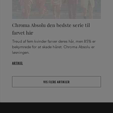
Chroma Absolu den bedste serie til
farvet hår
Treud af fem kvinder farver deres hår, men 85% er
bekymrede for at skade håret. Chroma Absolu er
løsningen.
ARTIKEL
VIS FLERE ARTIKLER