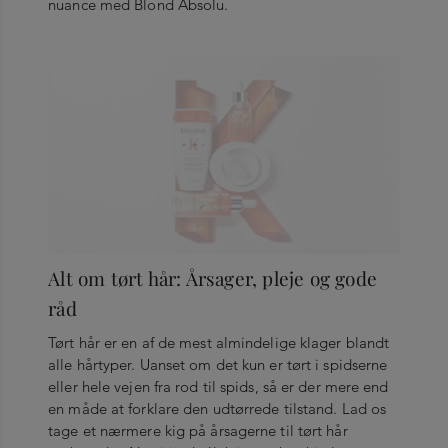
nuance med Blond Absolu.
Alt om tørt hår: Årsager, pleje og gode
råd
Tørt hår er en af de mest almindelige klager blandt
alle hårtyper. Uanset om det kun er tørt i spidserne
eller hele vejen fra rod til spids, så er der mere end
en måde at forklare den udtørrede tilstand. Lad os
tage et nærmere kig på årsagerne til tørt hår