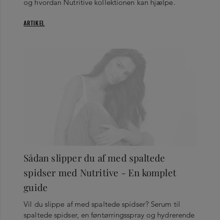
og hvordan Nutritive kollektionen kan hjælpe.
ARTIKEL
Sådan slipper du af med spaltede
spidser med Nutritive - En komplet
guide
Vil du slippe af med spaltede spidser? Serum til
spaltede spidser, en føntørringsspray og hydrerende