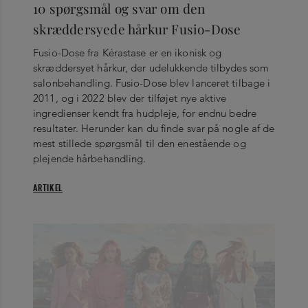
10 spørgsmål og svar om den
skræddersyede hårkur Fusio-Dose
Fusio-Dose fra Kérastase er en ikonisk og
skræddersyet hårkur, der udelukkende tilbydes som
salonbehandling. Fusio-Dose blev lanceret tilbage i
2011, og i 2022 blev der tilføjet nye aktive
ingredienser kendt fra hudpleje, for endnu bedre
resultater. Herunder kan du finde svar på nogle af de
mest stillede spørgsmål til den enestående og
plejende hårbehandling.
ARTIKEL