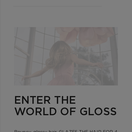
ENTER THE
WORLD OF GLOSS