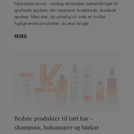
hårpelejerutiner - opdag de bedste behandlinger til
spaltede spidser, der reparerer knækkede, skadede
spidser. Men det, du virkelig vil vide er, hvilke
fugtgivende produkter, du skal bruge.
ARTIKEL
Bedste produkter til tørt hår -
shampoos, balsammer og hårkur