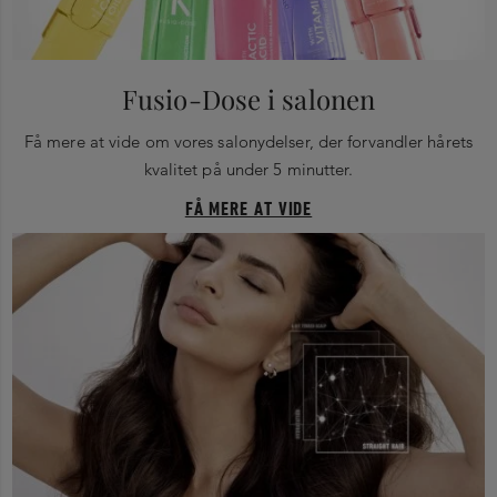
Fusio-Dose i salonen
Få mere at vide om vores salonydelser, der forvandler hårets
kvalitet på under 5 minutter.
FÅ MERE AT VIDE