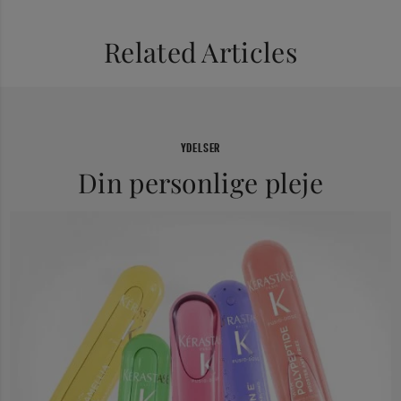
Related Articles
YDELSER
Din personlige pleje