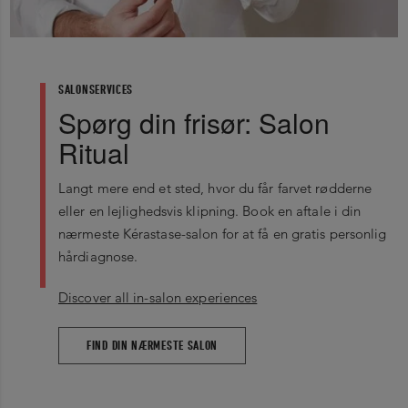
SALONSERVICES
Spørg din frisør: Salon
Ritual
Langt mere end et sted, hvor du får farvet rødderne
eller en lejlighedsvis klipning. Book en aftale i din
nærmeste Kérastase-salon for at få en gratis personlig
hårdiagnose.
Discover all in-salon experiences
FIND DIN NÆRMESTE SALON