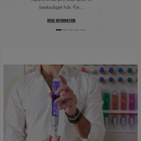
beskadiget hår. Fje...
MERE INFORMATION