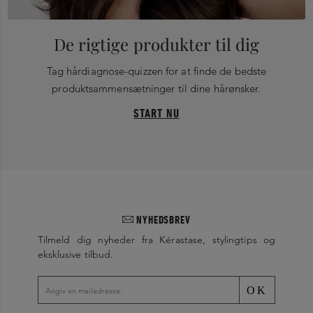
De rigtige produkter til dig
Tag hårdiagnose-quizzen for at finde de bedste
produktsammensætninger til dine hårønsker.
START NU
NYHEDSBREV
Tilmeld dig nyheder fra Kérastase, stylingtips og
eksklusive tilbud.
OK