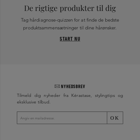
De rigtige produkter til dig
Tag hårdiagnose-quizzen for at finde de bedste
produktsammensætninger til dine hårønsker.
START NU
NYHEDSBREV
Tilmeld dig nyheder fra Kérastase, stylingtips og
eksklusive tilbud.
OK