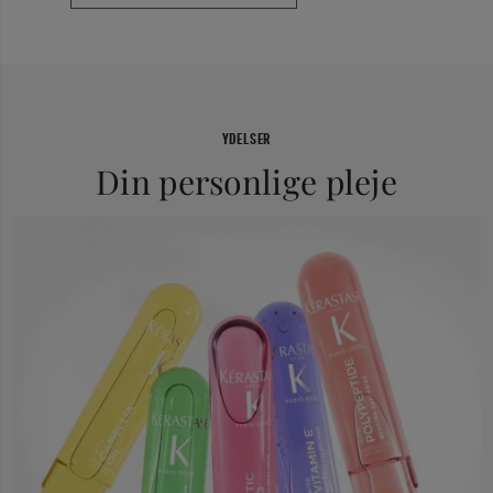
YDELSER
Din personlige pleje