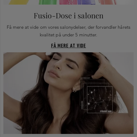
Fusio-Dose i salonen
Få mere at vide om vores salonydelser, der forvandler hårets
kvalitet på under 5 minutter.
FÅ MERE AT VIDE