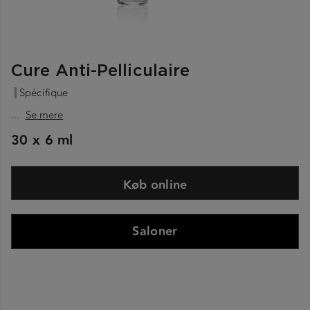
Cure Anti-Pelliculaire
Spécifique
...
Se mere
30 x 6 ml
Køb online
Saloner