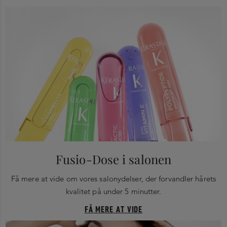
Fusio-Dose i salonen
Få mere at vide om vores salonydelser, der forvandler hårets
kvalitet på under 5 minutter.
FÅ MERE AT VIDE