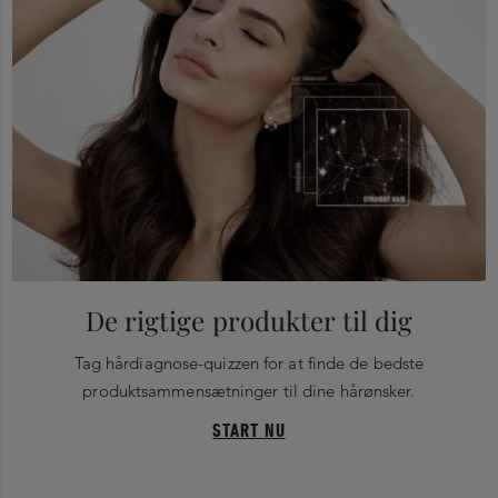
De rigtige produkter til dig
Tag hårdiagnose-quizzen for at finde de bedste
produktsammensætninger til dine hårønsker.
START NU