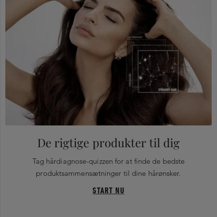
De rigtige produkter til dig
Tag hårdiagnose-quizzen for at finde de bedste
produktsammensætninger til dine hårønsker.
START NU