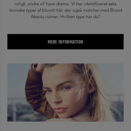
roligt, andre vil have drama. Vi har identificeret seks
ikoniske typer af blondt hår, der også matcher med Blond
Absolu rutiner. Hvilken type har du?
MERE INFORMATION