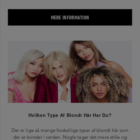
MERE INFORMATION
Hvilken Type Af Blondt Hår Har Du?
Der er lige så mange forskellige typer af blondt hår som
der er kvinder i verden. Nogle tager det mere stille og