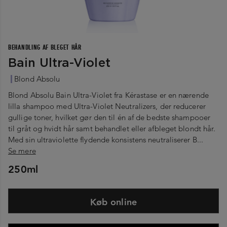
BEHANDLING AF BLEGET HÅR
Bain Ultra-Violet
Blond Absolu
Blond Absolu Bain Ultra-Violet fra Kérastase er en nærende
lilla shampoo med Ultra-Violet Neutralizers, der reducerer
gullige toner, hvilket gør den til én af de bedste shampooer
til gråt og hvidt hår samt behandlet eller afbleget blondt hår.
Med sin ultraviolette flydende konsistens neutraliserer B...
Se mere
250ml
Køb online