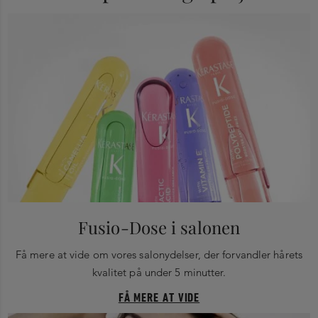
Fusio-Dose i salonen
Få mere at vide om vores salonydelser, der forvandler hårets
kvalitet på under 5 minutter.
FÅ MERE AT VIDE